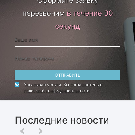
Оформите заявку
перезвоним
в течение 30
секунд
ОТПРАВИТЬ
Заказывая услуги, Вы соглашаетесь с
политикой конфиденциальности
Последние новости