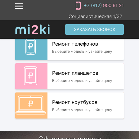
+7 (812)
900 61 21
Социалистическая 1/32
ЗАКАЗАТЬ ЗВОНОК
Ремонт телефонов
Выберите модель и узнайте цену
Ремонт планшетов
Выберите модель и узнайте цену
Ремонт ноутбуков
Выберите модель и узнайте цену