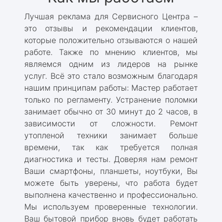
Лучшая реклама для Сервисного Центра –
это отзывы и рекомендации клиентов,
которые положительно отзываются о нашей
работе. Также по мнению клиентов, мы
являемся одним из лидеров на рынке
услуг. Всё это стало возможным благодаря
нашим принципам работы: Мастер работает
только по регламенту. Устранение поломки
занимает обычно от 30 минут до 2 часов, в
зависимости от сложности. Ремонт
утопленой техники занимает больше
времени, так как требуется полная
диагностика и тесты. Доверяя нам ремонт
Ваши смартфоны, планшеты, ноутбуки, Вы
можете быть уверены, что работа будет
выполнена качественно и профессионально.
Мы используем проверенные технологии.
Ваш бытовой прибор вновь будет работать