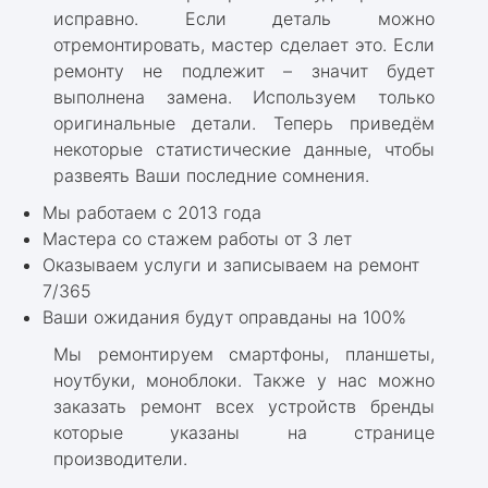
исправно. Если деталь можно
отремонтировать, мастер сделает это. Если
ремонту не подлежит – значит будет
выполнена замена. Используем только
оригинальные детали. Теперь приведём
некоторые статистические данные, чтобы
развеять Ваши последние сомнения.
Мы работаем с 2013 года
Мастера со стажем работы от 3 лет
Оказываем услуги и записываем на ремонт
7/365
Ваши ожидания будут оправданы на 100%
Мы ремонтируем смартфоны, планшеты,
ноутбуки, моноблоки. Также у нас можно
заказать ремонт всех устройств бренды
которые указаны на странице
производители.