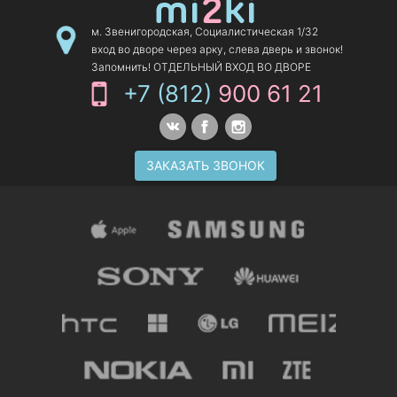
м. Звенигородская, Социалистическая 1/32
вход во дворе через арку, слева дверь и звонок!
Запомнить! ОТДЕЛЬНЫЙ ВХОД ВО ДВОРЕ
+7 (812)
900 61 21
ЗАКАЗАТЬ ЗВОНОК