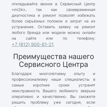
откладывайте звонок в Сервисный Центр
«mi2ki», так как своевременная
диагностика и ремонт позволят избежать
более серьёзных поломок и затрат на их
устранение. Оставить заявку на ремонт
любого бренда или модели можно онлайн
на сайте или по телефону:
+7 (812) 900-61-21
.
Преимущества нашего
Сервисного Центра
Благодаря многолетнему опыту и
профессионализму наши специалисты в
самые короткие сроки устранят
неисправность Вашего любимого зверька
оперативно и качественно. Вы сможете
решить проблему уже сегодня, если