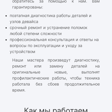
обратитесь за помощью к нам. Вам
гарантированы:
поэтапная диагностика работы деталей и
узлов девайса
срочный ремонт и устранение поломок
любой степени сложности
профессиональная консультация и ответы на
вопросы по эксплуатации и уходу за
устройством
Наши мастера произведут диагностику,
ремонт или замену деталей на
оригинальные новые, выполнят
профилактические работы, чтобы техника
работала без сбоев продолжительное
время.
Как мы работаем